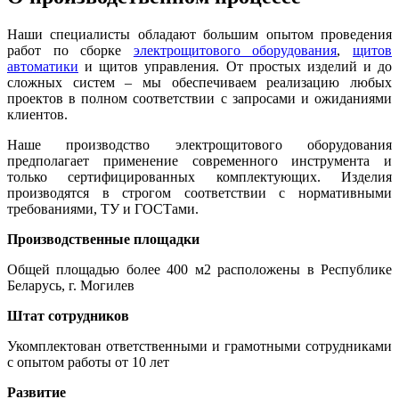
Наши специалисты обладают большим опытом проведения
работ по сборке
электрощитового оборудования
,
щитов
автоматики
и щитов управления. От простых изделий и до
сложных систем – мы обеспечиваем реализацию любых
проектов в полном соответствии с запросами и ожиданиями
клиентов.
Наше производство электрощитового оборудования
предполагает применение современного инструмента и
только сертифицированных комплектующих. Изделия
производятся в строгом соответствии с нормативными
требованиями, ТУ и ГОСТами.
Производственные площадки
Общей площадью более 400 м2 расположены в Республике
Беларусь, г. Могилев
Штат сотрудников
Укомплектован ответственными и грамотными сотрудниками
с опытом работы от 10 лет
Развитие