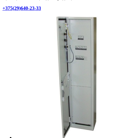
+375(29)640-23-33