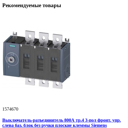
Рекомендуемые товары
1574670
Выключатель-разъединитель 800А тр.4 3-пол фронт. упр.
слева баз. блок без ручки плоские клеммы Siemens