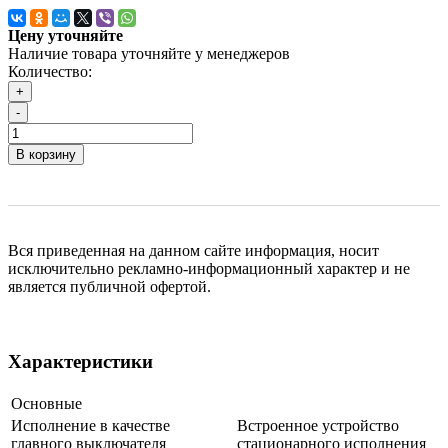
Цену уточняйте
Наличие товара уточняйте у менеджеров
Количество:
+
-
В корзину
Вся приведенная на данном сайте информация, носит
исключительно рекламно-информационный характер и не
является публичной офертой.
Характеристики
Основные
Исполнение в качестве
Встроенное устройство
главного выключателя
стационарного исполнения