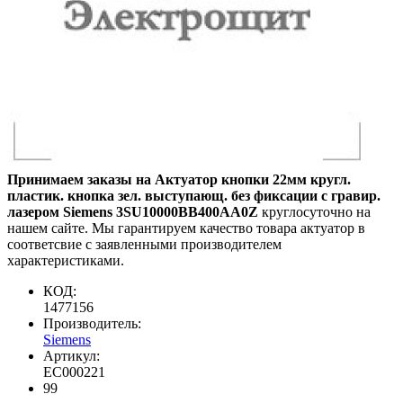
Принимаем заказы на Актуатор кнопки 22мм кругл.
пластик. кнопка зел. выступающ. без фиксации с гравир.
лазером Siemens 3SU10000BB400AA0Z
круглосуточно на
нашем сайте. Мы гарантируем качество товара актуатор в
соответсвие с заявленными производителем
характеристиками.
КОД:
1477156
Производитель:
Siemens
Артикул:
EC000221
99