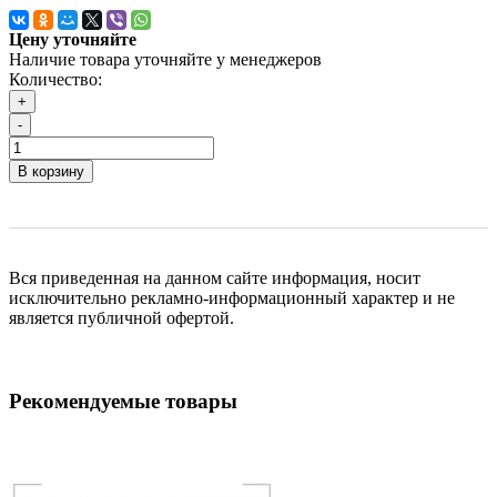
Цену уточняйте
Наличие товара уточняйте у менеджеров
Количество:
+
-
В корзину
Вся приведенная на данном сайте информация, носит
исключительно рекламно-информационный характер и не
является публичной офертой.
Рекомендуемые товары