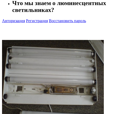
Что мы знаем о люминесцентных
светильниках?
Авторизация
Регистрация
Восстановить пароль