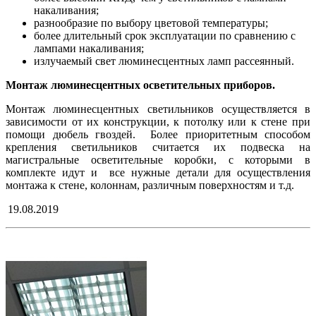
накаливания;
разнообразие по выбору цветовой температуры;
более длительный срок эксплуатации по сравнению с
лампами накаливания;
излучаемый свет люминесцентных ламп рассеянный.
Монтаж люминесцентных осветительных приборов.
Монтаж люминесцентных светильников осуществляется в
зависимости от их конструкции, к потолку или к стене при
помощи дюбель гвоздей. Более приоритетным способом
крепления светильников считается их подвеска на
магистральные осветительные коробки, с которыми в
комплекте идут и все нужные детали для осуществления
монтажа к стене, колоннам, различным поверхностям и т.д.
19.08.2019